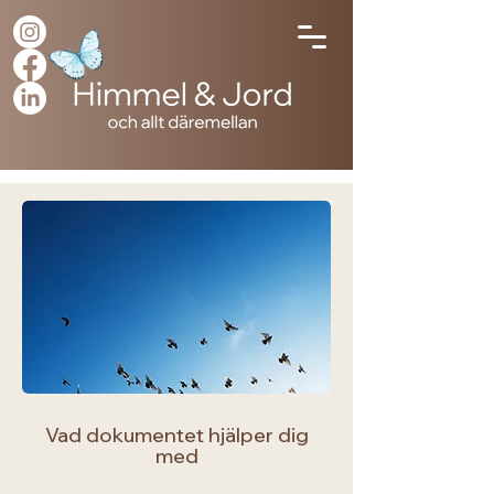
Vad dokumentet hjälper dig
med